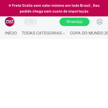
✈ Frete Grátis sem valor mínimo em todo Brasil , Seu
pedido chega sem custo de importação
WhatsApp
INÍCIO
TODAS CATEGORIAS
COPA DO MUNDO 20