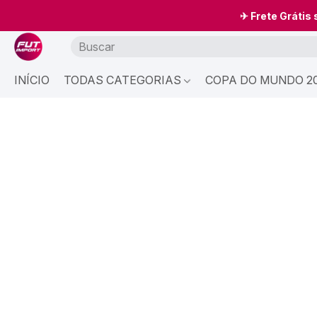
✈ Frete Grátis
INÍCIO
TODAS CATEGORIAS
COPA DO MUNDO 20