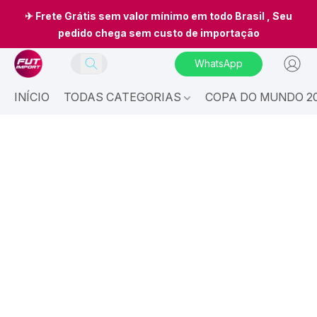
✈ Frete Grátis sem valor mínimo em todo Brasil , Seu
pedido chega sem custo de importação
WhatsApp
INÍCIO
TODAS CATEGORIAS
COPA DO MUNDO 20