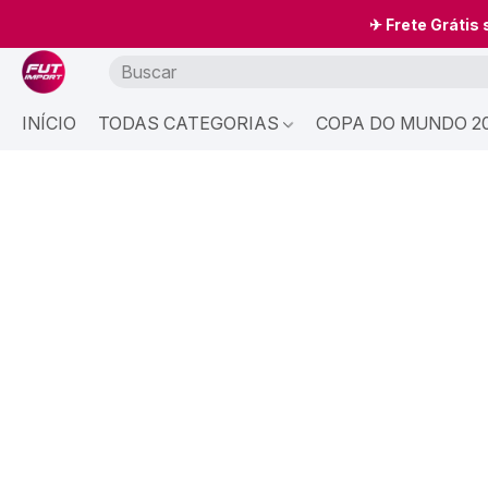
✈ Frete Grátis
INÍCIO
TODAS CATEGORIAS
COPA DO MUNDO 20