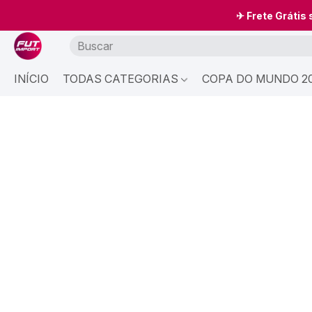
✈ Frete Grátis
INÍCIO
TODAS CATEGORIAS
COPA DO MUNDO 20